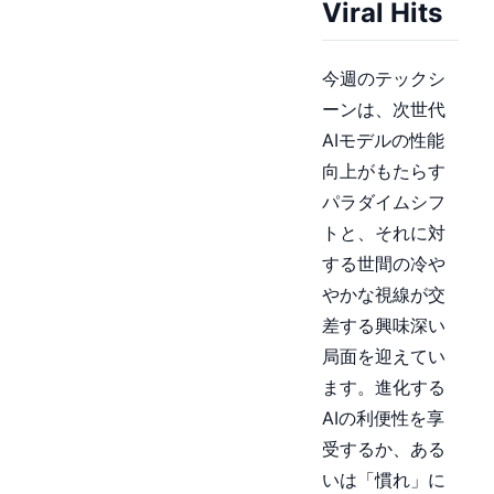
Viral Hits
今週のテックシ
ーンは、次世代
AIモデルの性能
向上がもたらす
パラダイムシフ
トと、それに対
する世間の冷や
やかな視線が交
差する興味深い
局面を迎えてい
ます。進化する
AIの利便性を享
受するか、ある
いは「慣れ」に