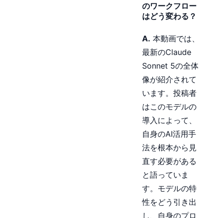
のワークフロー
はどう変わる？
A.
本動画では、
最新のClaude
Sonnet 5の全体
像が紹介されて
います。投稿者
はこのモデルの
導入によって、
自身のAI活用手
法を根本から見
直す必要がある
と語っていま
す。モデルの特
性をどう引き出
し、自身のプロ