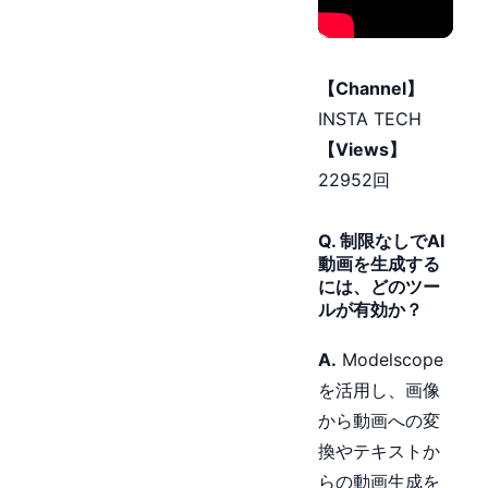
【Channel】
INSTA TECH
【Views】
22952回
Q. 制限なしでAI
動画を生成する
には、どのツー
ルが有効か？
A.
Modelscope
を活用し、画像
から動画への変
換やテキストか
らの動画生成を