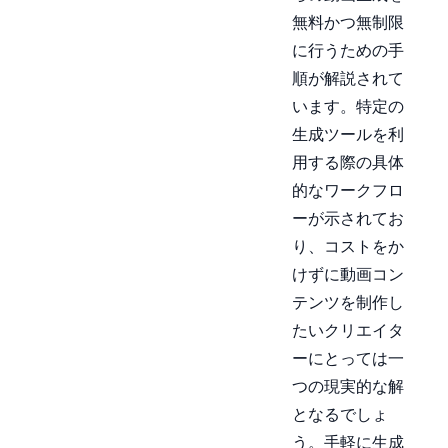
無料かつ無制限
に行うための手
順が解説されて
います。特定の
生成ツールを利
用する際の具体
的なワークフロ
ーが示されてお
り、コストをか
けずに動画コン
テンツを制作し
たいクリエイタ
ーにとっては一
つの現実的な解
となるでしょ
う。手軽に生成