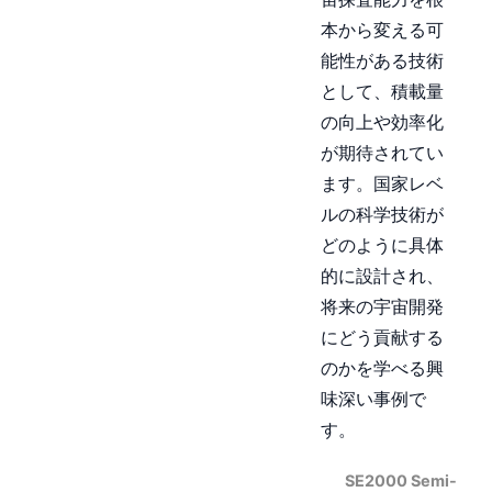
本から変える可
能性がある技術
として、積載量
の向上や効率化
が期待されてい
ます。国家レベ
ルの科学技術が
どのように具体
的に設計され、
将来の宇宙開発
にどう貢献する
のかを学べる興
味深い事例で
す。
SE2000 Semi-