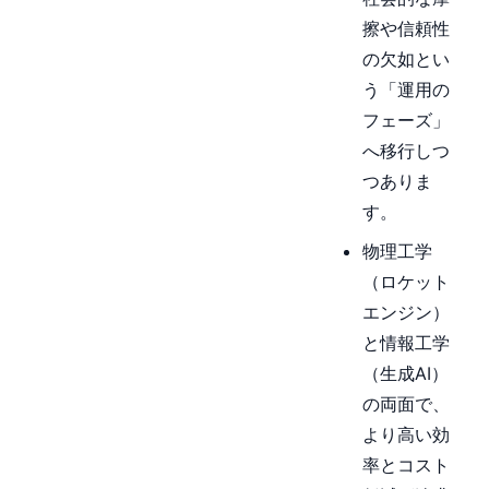
擦や信頼性
の欠如とい
う「運用の
フェーズ」
へ移行しつ
つありま
す。
物理工学
（ロケット
エンジン）
と情報工学
（生成AI）
の両面で、
より高い効
率とコスト