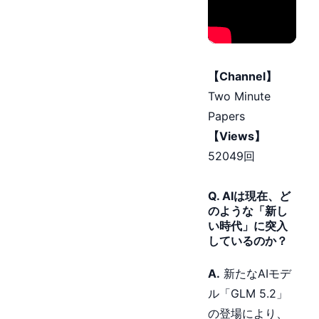
【Channel】
Two Minute
Papers
【Views】
52049回
Q. AIは現在、ど
のような「新し
い時代」に突入
しているのか？
A.
新たなAIモデ
ル「GLM 5.2」
の登場により、