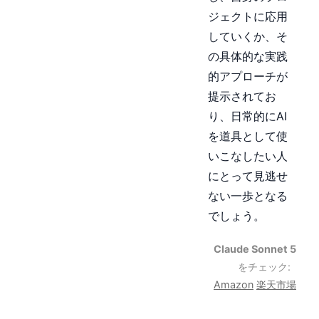
ジェクトに応用
していくか、そ
の具体的な実践
的アプローチが
提示されてお
り、日常的にAI
を道具として使
いこなしたい人
にとって見逃せ
ない一歩となる
でしょう。
Claude Sonnet 5
をチェック:
Amazon
楽天市場