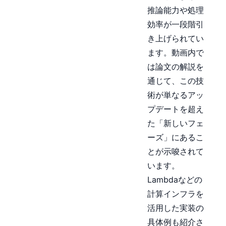
推論能力や処理
効率が一段階引
き上げられてい
ます。動画内で
は論文の解説を
通じて、この技
術が単なるアッ
プデートを超え
た「新しいフェ
ーズ」にあるこ
とが示唆されて
います。
Lambdaなどの
計算インフラを
活用した実装の
具体例も紹介さ