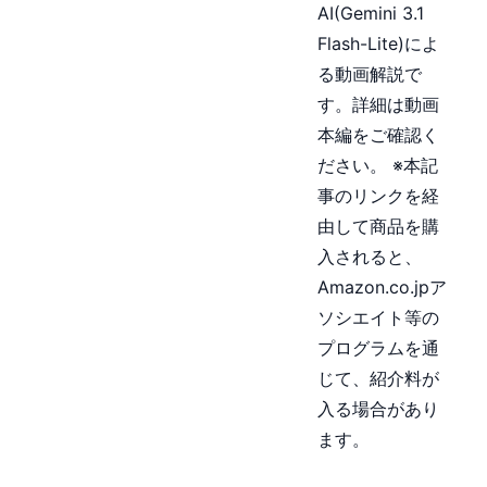
AI(Gemini 3.1
Flash-Lite)によ
る動画解説で
す。詳細は動画
本編をご確認く
ださい。 ※本記
事のリンクを経
由して商品を購
入されると、
Amazon.co.jpア
ソシエイト等の
プログラムを通
じて、紹介料が
入る場合があり
ます。