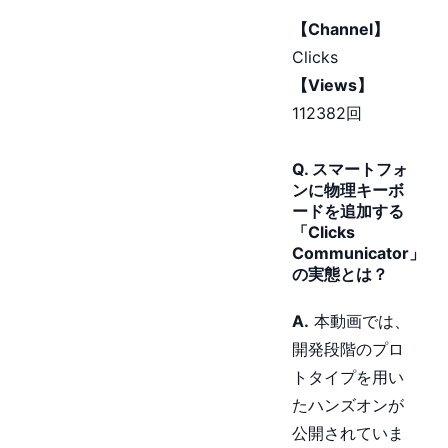
【Channel】
Clicks
【Views】
112382回
Q. スマートフォ
ンに物理キーボ
ードを追加する
「Clicks
Communicator」
の実態とは？
A.
本動画では、
開発段階のプロ
トタイプを用い
たハンズオンが
公開されていま