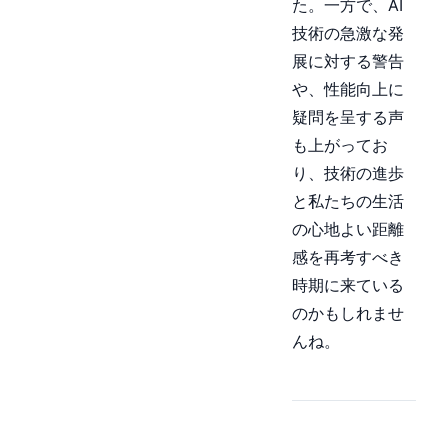
た。一方で、AI
技術の急激な発
展に対する警告
や、性能向上に
疑問を呈する声
も上がってお
り、技術の進歩
と私たちの生活
の心地よい距離
感を再考すべき
時期に来ている
のかもしれませ
んね。