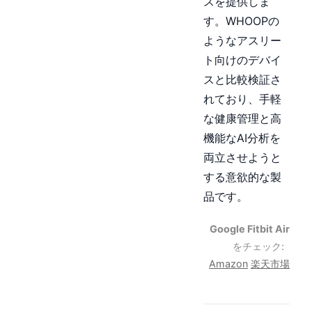
スを提供しま
す。WHOOPの
ようなアスリー
ト向けのデバイ
スと比較検証さ
れており、手軽
な健康管理と高
機能なAI分析を
両立させようと
する意欲的な製
品です。
Google Fitbit Air
をチェック:
Amazon
楽天市場