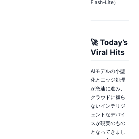
Flash-Lite）
🚀 Today’s
Viral Hits
AIモデルの小型
化とエッジ処理
が急速に進み、
クラウドに頼ら
ないインテリジ
ェントなデバイ
スが現実のもの
となってきまし