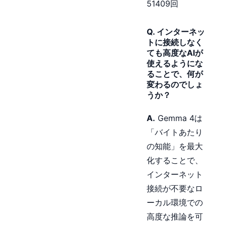
51409回
Q. インターネッ
トに接続しなく
ても高度なAIが
使えるようにな
ることで、何が
変わるのでしょ
うか？
A.
Gemma 4は
「バイトあたり
の知能」を最大
化することで、
インターネット
接続が不要なロ
ーカル環境での
高度な推論を可