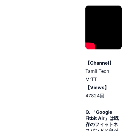
【Channel】
Tamil Tech -
MrTT
【Views】
47824回
Q. 「Google
Fitbit Air」は既
存のフィットネ
スバンドと何が