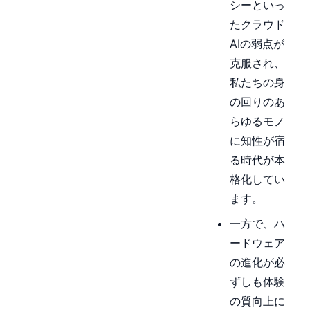
シーといっ
たクラウド
AIの弱点が
克服され、
私たちの身
の回りのあ
らゆるモノ
に知性が宿
る時代が本
格化してい
ます。
一方で、ハ
ードウェア
の進化が必
ずしも体験
の質向上に