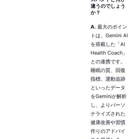
違うのでしょう
か？
A.
最大のポイン
トは、Gemini AI
を搭載した「AI
Health Coach」
との連携です。
睡眠の質、回復
指標、運動追跡
といったデータ
をGeminiが解析
し、よりパーソ
ナライズされた
健康改善や習慣
作りのアドバイ