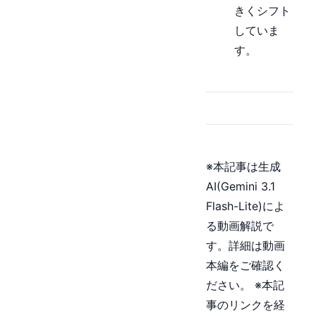
きくシフト
していま
す。
※本記事は生成
AI(Gemini 3.1
Flash-Lite)によ
る動画解説で
す。詳細は動画
本編をご確認く
ださい。 ※本記
事のリンクを経