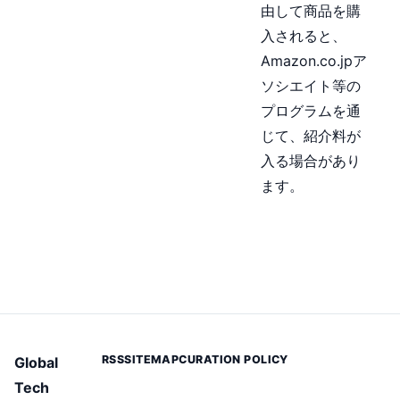
由して商品を購
入されると、
Amazon.co.jpア
ソシエイト等の
プログラムを通
じて、紹介料が
入る場合があり
ます。
RSS
SITEMAP
CURATION POLICY
Global
Tech