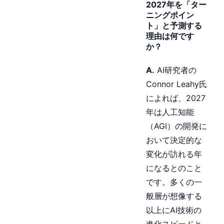
2027年を「ター
ニングポイン
ト」と予測する
理由は何です
か？
A.
AI研究者の
Connor Leahy氏
によれば、2027
年は人工知能
（AGI）の開発に
おいて決定的な
変化が訪れる年
になるとのこと
です。多くの一
般層が想像する
以上にAI技術の
進化スピードと