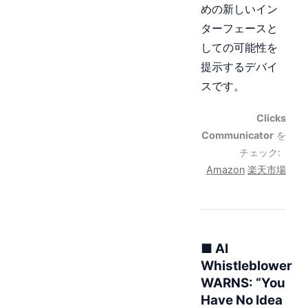
めの新しいイン
ターフェースと
しての可能性を
提示するデバイ
スです。
Clicks
Communicator
を
チェック:
Amazon
楽天市場
■ AI
Whistleblower
WARNS: “You
Have No Idea