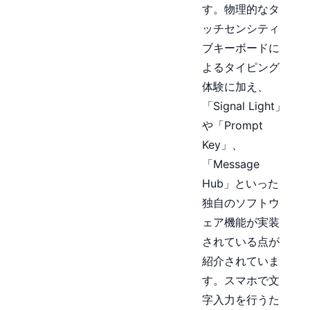
す。物理的なタ
ッチセンシティ
ブキーボードに
よるタイピング
体験に加え、
「Signal Light」
や「Prompt
Key」、
「Message
Hub」といった
独自のソフトウ
ェア機能が実装
されている点が
紹介されていま
す。スマホで文
字入力を行うた