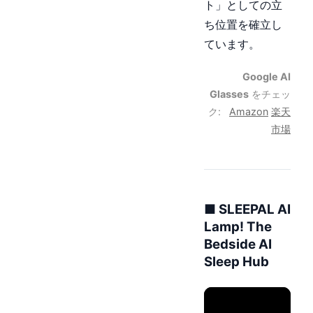
ト」としての立
ち位置を確立し
ています。
Google AI
Glasses
をチェッ
ク:
Amazon
楽天
市場
■ SLEEPAL AI
Lamp! The
Bedside AI
Sleep Hub