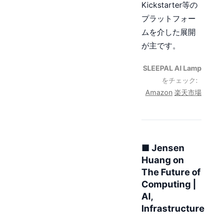
Kickstarter等の
プラットフォー
ムを介した展開
が主です。
SLEEPAL AI Lamp
をチェック:
Amazon
楽天市場
■ Jensen
Huang on
The Future of
Computing |
AI,
Infrastructure