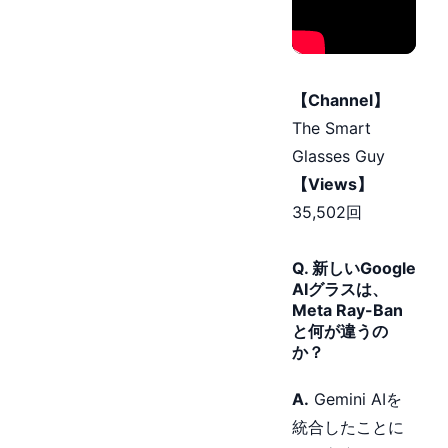
【Channel】
The Smart
Glasses Guy
【Views】
35,502回
Q. 新しいGoogle
AIグラスは、
Meta Ray-Ban
と何が違うの
か？
A.
Gemini AIを
統合したことに