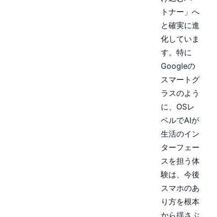
トナー」へ
と確実に進
化していま
す。特に
Googleの
スマートグ
ラスのよう
に、OSレ
ベルでAIが
生活のイン
ターフェー
スを担う体
験は、今後
スマホのあ
り方を根本
から揺さぶ