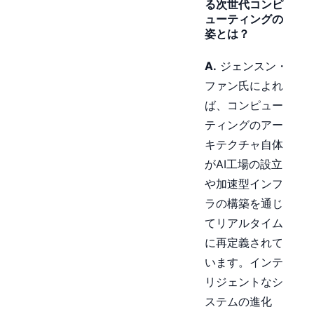
る次世代コンピ
ューティングの
姿とは？
A.
ジェンスン・
ファン氏によれ
ば、コンピュー
ティングのアー
キテクチャ自体
がAI工場の設立
や加速型インフ
ラの構築を通じ
てリアルタイム
に再定義されて
います。インテ
リジェントなシ
ステムの進化