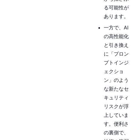
る可能性が
あります。
一方で、AI
の高性能化
と引き換え
に「プロン
プトインジ
ェクショ
ン」のよう
な新たなセ
キュリティ
リスクが浮
上していま
す。便利さ
の裏側で、