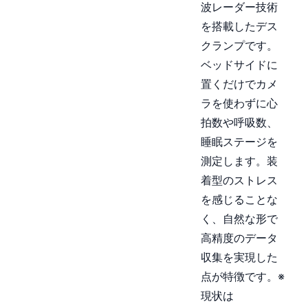
波レーダー技術
を搭載したデス
クランプです。
ベッドサイドに
置くだけでカメ
ラを使わずに心
拍数や呼吸数、
睡眠ステージを
測定します。装
着型のストレス
を感じることな
く、自然な形で
高精度のデータ
収集を実現した
点が特徴です。※
現状は