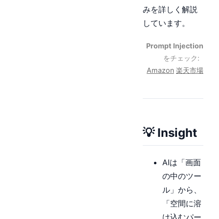
みを詳しく解説
しています。
Prompt Injection
をチェック:
Amazon
楽天市場
💡 Insight
AIは「画面
の中のツー
ル」から、
「空間に溶
け込むパー