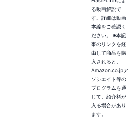
Flash-Lite)によ
る動画解説で
す。詳細は動画
本編をご確認く
ださい。 ※本記
事のリンクを経
由して商品を購
入されると、
Amazon.co.jpア
ソシエイト等の
プログラムを通
じて、紹介料が
入る場合があり
ます。