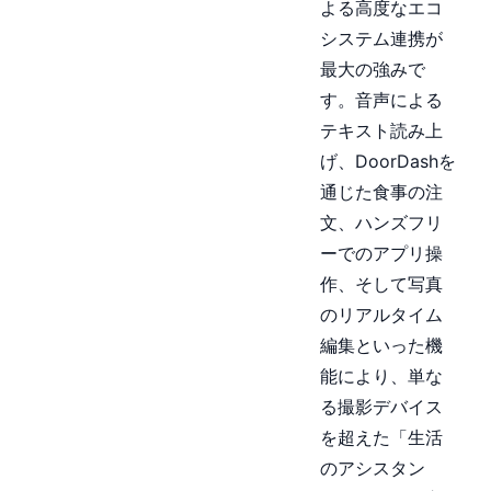
よる高度なエコ
システム連携が
最大の強みで
す。音声による
テキスト読み上
げ、DoorDashを
通じた食事の注
文、ハンズフリ
ーでのアプリ操
作、そして写真
のリアルタイム
編集といった機
能により、単な
る撮影デバイス
を超えた「生活
のアシスタン