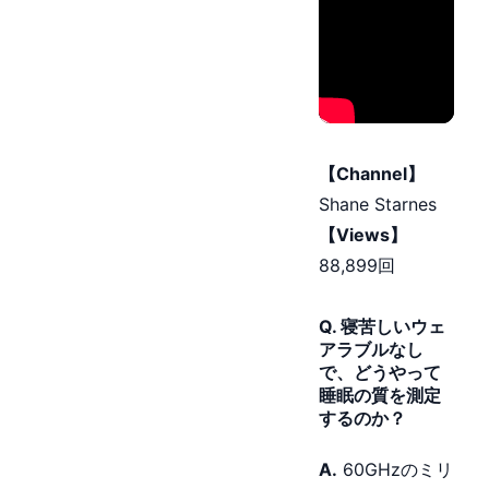
【Channel】
Shane Starnes
【Views】
88,899回
Q. 寝苦しいウェ
アラブルなし
で、どうやって
睡眠の質を測定
するのか？
A.
60GHzのミリ