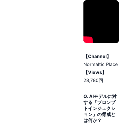
【Channel】
Normaltic Place
【Views】
28,780回
Q. AIモデルに対
する「プロンプ
トインジェクシ
ョン」の脅威と
は何か？