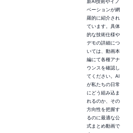
新AI技術やイノ
ベーションが網
羅的に紹介され
ています。具体
的な技術仕様や
デモの詳細につ
いては、動画本
編にて各種アナ
ウンスを確認し
てください。AI
が私たちの日常
にどう組み込ま
れるのか、その
方向性を把握す
るのに最適な公
式まとめ動画で