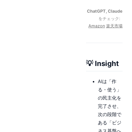
ChatGPT, Claude
をチェック:
Amazon
楽天市場
💡 Insight
AIは「作
る・使う」
の民主化を
完了させ、
次の段階で
ある「ビジ
ネス基盤へ