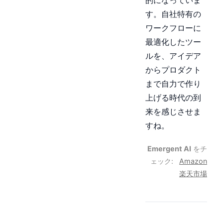
す。自社特有の
ワークフローに
最適化したツー
ルを、アイデア
からプロダクト
まで自力で作り
上げる時代の到
来を感じさせま
すね。
Emergent AI
をチ
ェック:
Amazon
楽天市場