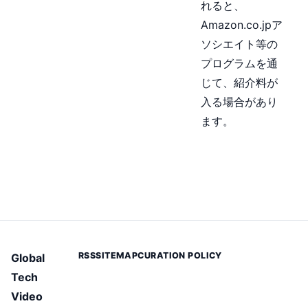
れると、
Amazon.co.jpア
ソシエイト等の
プログラムを通
じて、紹介料が
入る場合があり
ます。
RSS
SITEMAP
CURATION POLICY
Global
Tech
Video