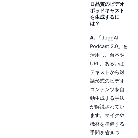
ロ品質のビデオ
ポッドキャスト
を生成するに
は？
A.
「JoggAI
Podcast 2.0」を
活用し、台本や
URL、あるいは
テキストから対
話形式のビデオ
コンテンツを自
動生成する手法
が解説されてい
ます。マイクや
機材を準備する
手間を省きつ