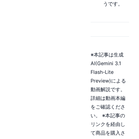
うです。
※本記事は生成
AI(Gemini 3.1
Flash-Lite
Preview)による
動画解説です。
詳細は動画本編
をご確認くださ
い。 ※本記事の
リンクを経由し
て商品を購入さ