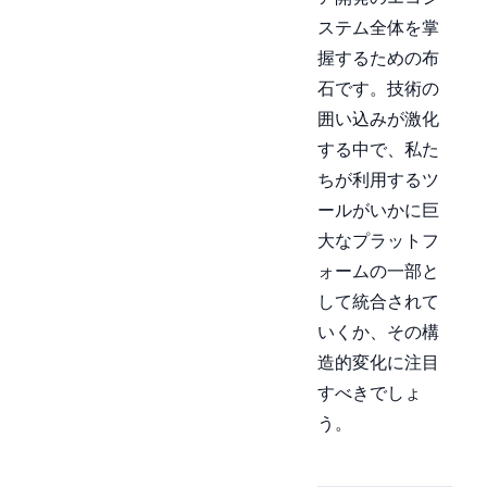
ステム全体を掌
握するための布
石です。技術の
囲い込みが激化
する中で、私た
ちが利用するツ
ールがいかに巨
大なプラットフ
ォームの一部と
して統合されて
いくか、その構
造的変化に注目
すべきでしょ
う。