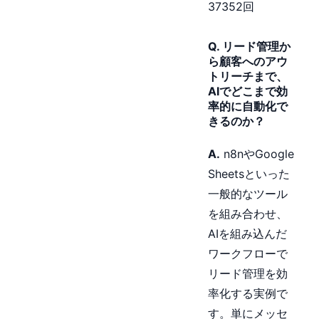
37352回
Q. リード管理か
ら顧客へのアウ
トリーチまで、
AIでどこまで効
率的に自動化で
きるのか？
A.
n8nやGoogle
Sheetsといった
一般的なツール
を組み合わせ、
AIを組み込んだ
ワークフローで
リード管理を効
率化する実例で
す。単にメッセ