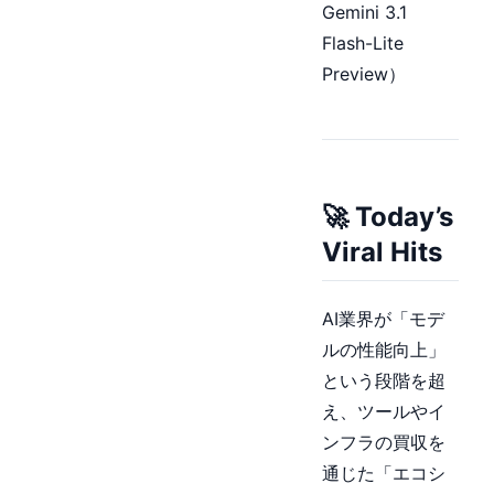
Gemini 3.1
Flash-Lite
Preview）
🚀 Today’s
Viral Hits
AI業界が「モデ
ルの性能向上」
という段階を超
え、ツールやイ
ンフラの買収を
通じた「エコシ