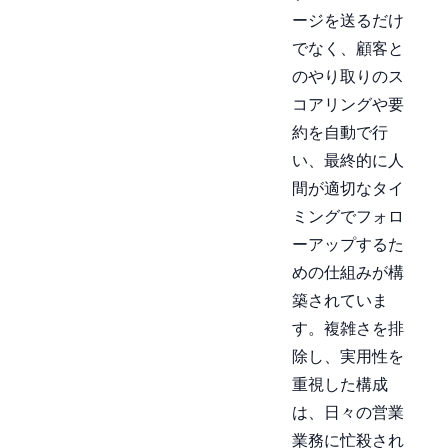
ージを送るだけ
でなく、顧客と
のやり取りのス
コアリングや要
約を自動で行
い、最終的に人
間が適切なタイ
ミングでフォロ
ーアップするた
めの仕組みが構
築されていま
す。複雑さを排
除し、実用性を
重視した構成
は、日々の営業
業務に忙殺され