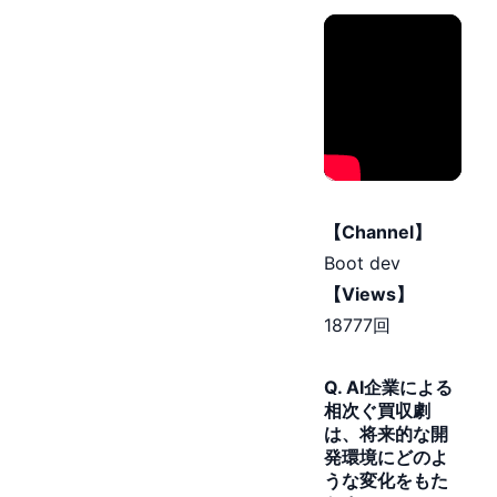
【Channel】
Boot dev
【Views】
18777回
Q. AI企業による
相次ぐ買収劇
は、将来的な開
発環境にどのよ
うな変化をもた