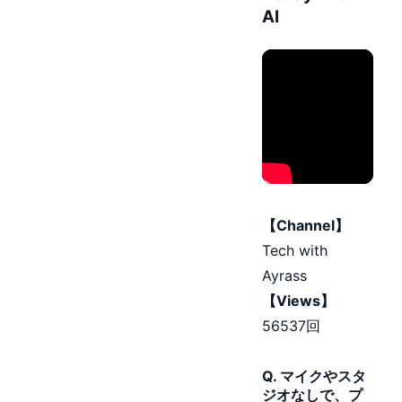
AI
【Channel】
Tech with
Ayrass
【Views】
56537回
Q. マイクやスタ
ジオなしで、プ