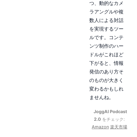
つ、動的なカメ
ラアングルや複
数人による対話
を実現するツー
ルです。コンテ
ンツ制作のハー
ドルがこれほど
下がると、情報
発信のあり方そ
のものが大きく
変わるかもしれ
ませんね。
JoggAI Podcast
2.0
をチェック:
Amazon
楽天市場