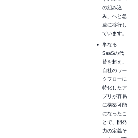
の組み込
み」へと急
速に移行し
ています。
単なる
SaaSの代
替を超え、
自社のワー
クフローに
特化したア
プリが容易
に構築可能
になったこ
とで、開発
力の定義そ