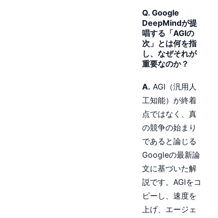
Q. Google
DeepMindが提
唱する「AGIの
次」とは何を指
し、なぜそれが
重要なのか？
A.
AGI（汎用人
工知能）が終着
点ではなく、真
の競争の始まり
であると論じる
Googleの最新論
文に基づいた解
説です。AGIをコ
ピーし、速度を
上げ、エージェ