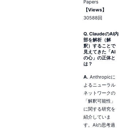
Papers
【Views】
30588回
Q. ClaudeのAI内
部を解析（解
釈）することで
見えてきた「AI
の心」の正体と
は？
A.
Anthropicに
よるニューラル
ネットワークの
「解釈可能性」
に関する研究を
紹介していま
す。AIの思考過