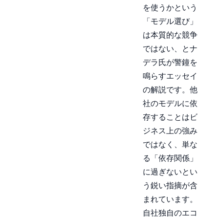
を使うかという
「モデル選び」
は本質的な競争
ではない、とナ
デラ氏が警鐘を
鳴らすエッセイ
の解説です。他
社のモデルに依
存することはビ
ジネス上の強み
ではなく、単な
る「依存関係」
に過ぎないとい
う鋭い指摘が含
まれています。
自社独自のエコ