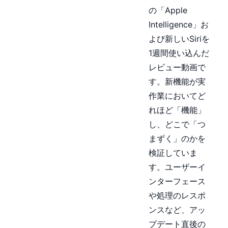
の「Apple
Intelligence」お
よび新しいSiriを
1週間使い込んだ
レビュー動画で
す。新機能が実
作業においてど
れほど「機能」
し、どこで「つ
まずく」のかを
検証していま
す。ユーザーイ
ンターフェース
や処理のレスポ
ンスなど、アッ
プデート直後の