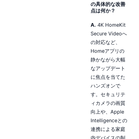
の具体的な改善
点は何か？
A.
4K HomeKit
Secure Videoへ
の対応など、
Homeアプリの
静かながら大幅
なアップデート
に焦点を当てた
ハンズオンで
す。セキュリテ
ィカメラの画質
向上や、Apple
Intelligenceとの
連携による家庭
内デバイスの制