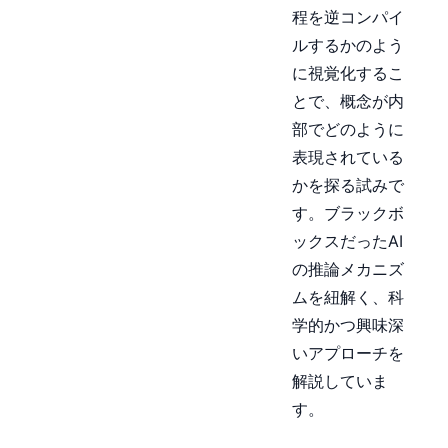
程を逆コンパイ
ルするかのよう
に視覚化するこ
とで、概念が内
部でどのように
表現されている
かを探る試みで
す。ブラックボ
ックスだったAI
の推論メカニズ
ムを紐解く、科
学的かつ興味深
いアプローチを
解説していま
す。