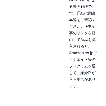
る動画解説で
す。詳細は動画
本編をご確認く
ださい。 ※本記
事のリンクを経
由して商品を購
入されると、
Amazon.co.jpア
ソシエイト等の
プログラムを通
じて、紹介料が
入る場合があり
ます。