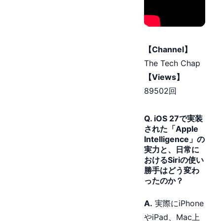
【Channel】
The Tech Chap
【Views】
89502回
Q. iOS 27で実装
された「Apple
Intelligence」の
実力と、日常に
おけるSiriの使い
勝手はどう変わ
ったのか？
A.
実際にiPhone
やiPad、Mac上