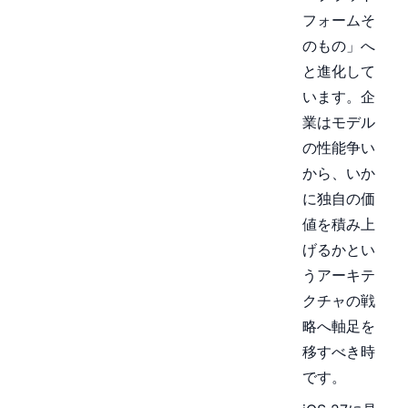
フォームそ
のもの」へ
と進化して
います。企
業はモデル
の性能争い
から、いか
に独自の価
値を積み上
げるかとい
うアーキテ
クチャの戦
略へ軸足を
移すべき時
です。